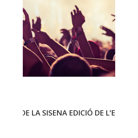
ORS DE LA SISENA EDICIÓ DE L’EMOVE 